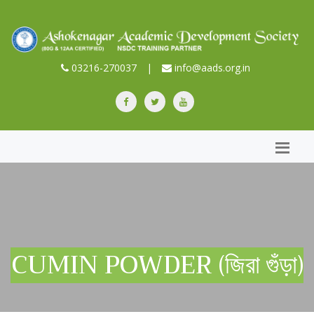
03216-270037
|
info@aads.org.in
CUMIN POWDER (জিরা গুঁড়া)