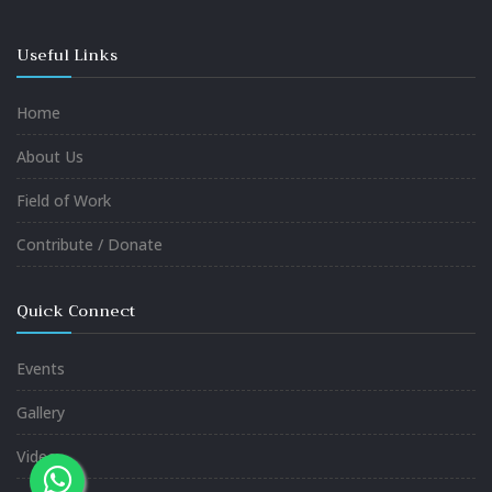
Useful Links
Home
About Us
Field of Work
Contribute / Donate
Quick Connect
Events
Gallery
Video